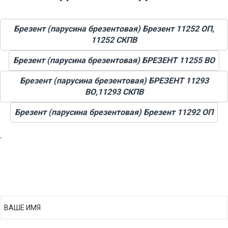
Брезент (парусина брезентовая) Брезент 11252 ОП,
11252 СКПВ
Брезент (парусина брезентовая) БРЕЗЕНТ 11255 ВО
Брезент (парусина брезентовая) БРЕЗЕНТ 11293
ВО,11293 СКПВ
Брезент (парусина брезентовая) Брезент 11292 ОП
`
ПОЛУЧИТЬ ПРАЙС ЛИСТ