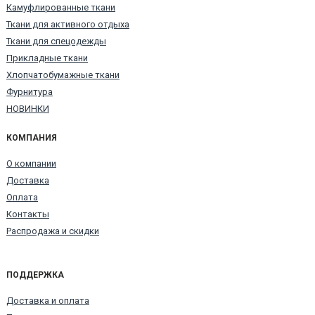
Камуфлированные ткани
Ткани для активного отдыха
Ткани для спецодежды
Прикладные ткани
Хлопчатобумажные ткани
Фурнитура
НОВИНКИ
КОМПАНИЯ
О компании
Доставка
Оплата
Контакты
Распродажа и скидки
ПОДДЕРЖКА
Доставка и оплата