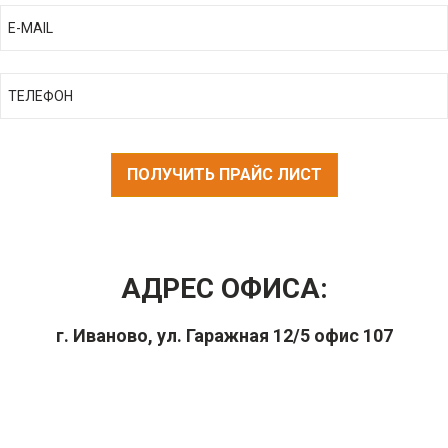
ПОЛУЧИТЬ ПРАЙС ЛИСТ
АДРЕС ОФИСА:
г. Иваново, ул. Гаражная 12/5 офис 107