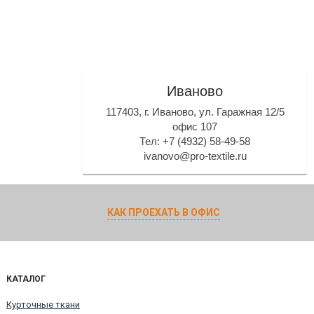
Иваново
117403, г. Иваново, ул. Гаражная 12/5
офис 107
Тел: +7 (4932) 58-49-58
ivanovo@pro-textile.ru
КАК ПРОЕХАТЬ В ОФИС
КАТАЛОГ
Курточные ткани