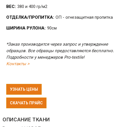
ВЕС:
380 и 400 гр/м2
ОТДЕЛКА/ПРОПИТКА:
ОП - огнезащитная пропитка
ШИРИНА РУЛОНА:
90см
*Заказ производится через запрос и утверждение
образцов. Все образцы предоставляются бесплатно.
Подробности у менеджеров Pro-textile!
Контакты >
УЗНАТЬ ЦЕНЫ
СКАЧАТЬ ПРАЙС
ОПИСАНИЕ ТКАНИ