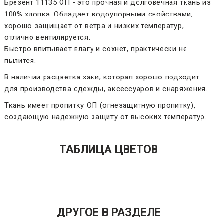
Брезент 11135 ОП - это прочная и долговечная ткань из
100% хлопка. Обладает водоупорными свойствами,
хорошо защищает от ветра и низких температур,
отлично вентилируется.
Быстро впитывает влагу и сохнет, практически не
пылится.
В наличии расцветка хаки, которая хорошо подходит
для производства одежды, аксессуаров и снаряжения.
Ткань имеет пропитку ОП (огнезащитную пропитку),
создающую надежную защиту от высоких температур.
ТАБЛИЦА ЦВЕТОВ
ДРУГОЕ В РАЗДЕЛЕ