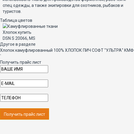
спец одежды, а также экипировки для охотников, рыбаков и
туристов.
Таблица цветов
DSN S 20066, MS
Другое в разделе
Хлопок камуфлированный 100% ХЛОПОК ПИЧ СОФТ "УЛЬТРА" КМФ
`
Получить прайс лист
Получить прайс лист