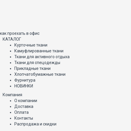
как проехать в офис
КАТАЛОГ
Курточные ткани
Камуфлированные ткани
Ткани для активного отдыха
Ткани для спецодежды
Прикладные ткани
Хлопчатобумажные ткани
Фурнитура
НОВИНКИ
Компания
О компании
Доставка
Оплата
Контакты
Распродажа и скидки