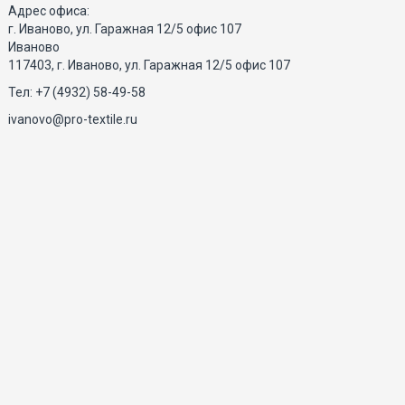
Адрес офиса:
г. Иваново, ул. Гаражная 12/5 офис 107
Иваново
117403, г. Иваново, ул. Гаражная 12/5 офис 107
Тел: +7 (4932) 58-49-58
ivanovo@pro-textile.ru