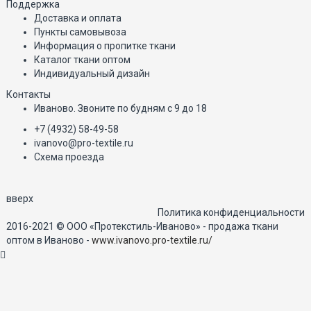
Поддержка
Доставка и оплата
Пункты самовывоза
Информация о пропитке ткани
Каталог ткани оптом
Индивидуальный дизайн
Контакты
Иваново. Звоните по будням с 9 до 18
+7 (4932) 58-49-58
ivanovo@pro-textile.ru
Схема проезда
вверх
Политика конфиденциальности
2016-2021 © ООО «Протекстиль-Иваново» - продажа ткани
оптом в Иваново -
www.ivanovo.pro-textile.ru/