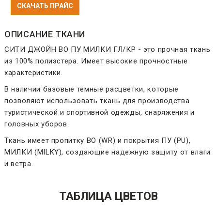
СКАЧАТЬ ПРАЙС
ОПИСАНИЕ ТКАНИ
СИТИ ДЖОЙН ВО ПУ МИЛКИ ГЛ/КР - это прочная ткань
из 100% полиэстера. Имеет высокие прочностные
характеристики.
В наличии базовые темные расцветки, которые
позволяют использовать ткань для производства
туристической и спортивной одежды, снаряжения и
головных уборов.
Ткань имеет пропитку ВО (WR) и покрытия ПУ (PU),
МИЛКИ (MILKY), создающие надежную защиту от влаги
и ветра.
ТАБЛИЦА ЦВЕТОВ