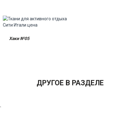
Хаки №05
ДРУГОЕ В РАЗДЕЛЕ
`
ПОЛУЧИТЬ ПРАЙС ЛИСТ