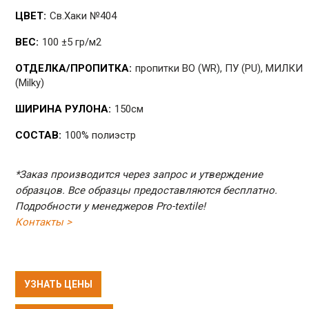
ЦВЕТ:
Св.Хаки №404
ВЕС:
100 ±5 гр/м2
ОТДЕЛКА/ПРОПИТКА:
пропитки ВО (WR), ПУ (PU), МИЛКИ
(Milky)
ШИРИНА РУЛОНА:
150см
СОСТАВ:
100% полиэстр
*Заказ производится через запрос и утверждение
образцов. Все образцы предоставляются бесплатно.
Подробности у менеджеров Pro-textile!
Контакты >
УЗНАТЬ ЦЕНЫ