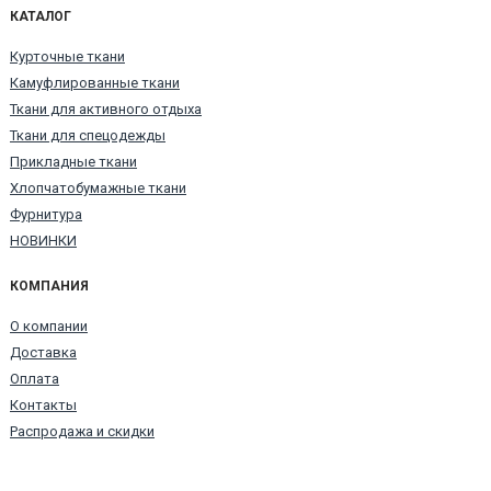
КАТАЛОГ
Курточные ткани
Камуфлированные ткани
Ткани для активного отдыха
Ткани для спецодежды
Прикладные ткани
Хлопчатобумажные ткани
Фурнитура
НОВИНКИ
КОМПАНИЯ
О компании
Доставка
Оплата
Контакты
Распродажа и скидки