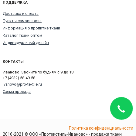
ПОДДЕРЖКА
Доставка и оплата
Пункты самовывоза
Информация о пропитке ткани
Каталог ткани оптом
Индивидуальный дизайн
КОНТАКТЫ
Иваново. Звоните по будням с 9 до 18
+7 (4932) 58-49-58
ivanovo@pro-textile.ru
Схема проезда
Политика конфиденциальности
2016-2021 © ООО «Протекстиль-Иваново» - продажа ткани