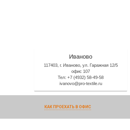
Иваново
117403, г. Иваново, ул. Гаражная 12/5
офис 107
Тел: +7 (4932) 58-49-58
ivanovo@pro-textile.ru
КАК ПРОЕХАТЬ В ОФИС