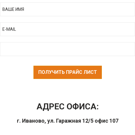
ПОЛУЧИТЬ ПРАЙС ЛИСТ
АДРЕС ОФИСА:
г. Иваново, ул. Гаражная 12/5 офис 107