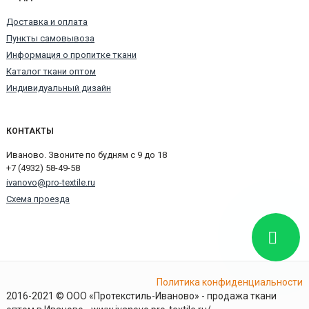
Доставка и оплата
Пункты самовывоза
Информация о пропитке ткани
Каталог ткани оптом
Индивидуальный дизайн
КОНТАКТЫ
Иваново. Звоните по будням с 9 до 18
+7 (4932) 58-49-58
ivanovo@pro-textile.ru
Схема проезда
Политика конфиденциальности
2016-2021 © ООО «Протекстиль-Иваново» - продажа ткани