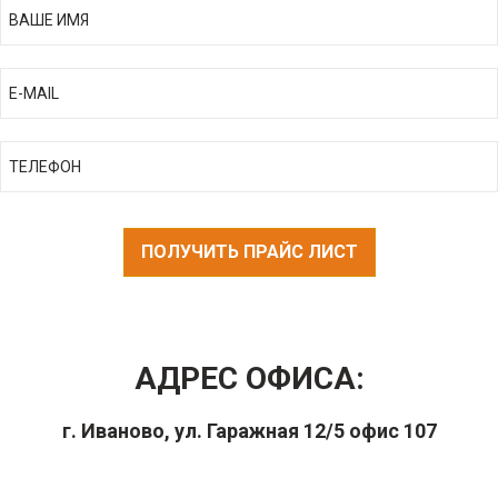
ПОЛУЧИТЬ ПРАЙС ЛИСТ
АДРЕС ОФИСА:
г. Иваново, ул. Гаражная 12/5 офис 107