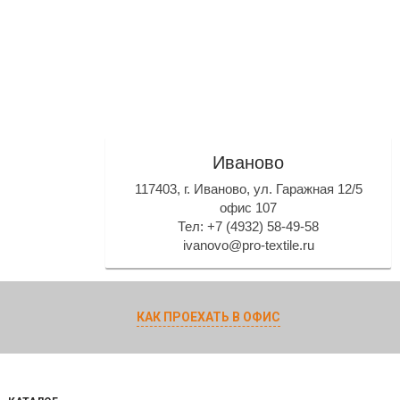
Иваново
117403, г. Иваново, ул. Гаражная 12/5
офис 107
Тел: +7 (4932) 58-49-58
ivanovo@pro-textile.ru
КАК ПРОЕХАТЬ В ОФИС