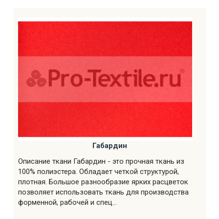
Габардин
Описание ткани Габардин - это прочная ткань из
100% полиэстера. Обладает четкой структурой,
плотная. Большое разнообразие ярких расцветок
позволяет использовать ткань для производства
форменной, рабочей и спец...