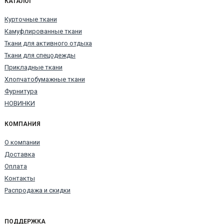
КАТАЛОГ
Курточные ткани
Камуфлированные ткани
Ткани для активного отдыха
Ткани для спецодежды
Прикладные ткани
Хлопчатобумажные ткани
Фурнитура
НОВИНКИ
КОМПАНИЯ
О компании
Доставка
Оплата
Контакты
Распродажа и скидки
ПОДДЕРЖКА