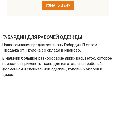
УЗНАТЬ ЦЕНУ
ГАБАРДИН ДЛЯ РАБОЧЕЙ ОДЕЖДЫ
Наша компания предлагает ткань Габардин П оптом.
Продажа от 1 рулона со склада в Иваново.
В наличии большое разнообразие ярких расцветок, которое
позволяет применять ткань для изготовления рабочей,
форменной и специальной одежды, головных уборов и
сумок.
`
ПОЛУЧИТЬ ПРАЙС ЛИСТ