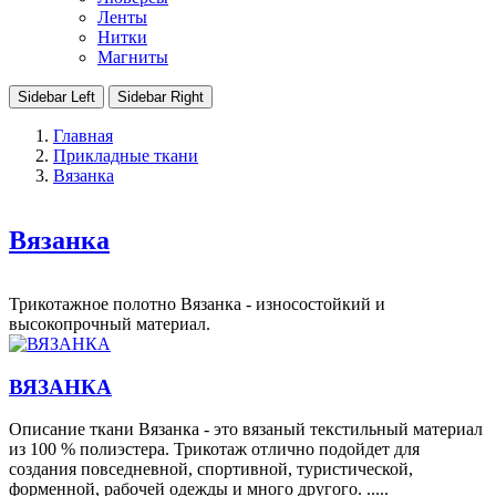
Ленты
Нитки
Магниты
Sidebar Left
Sidebar Right
Главная
Прикладные ткани
Вязанка
Вязанка
Трикотажное полотно Вязанка - износостойкий и
высокопрочный материал.
ВЯЗАНКА
Описание ткани Вязанка - это вязаный текстильный материал
из 100 % полиэстера. Трикотаж отлично подойдет для
создания повседневной, спортивной, туристической,
форменной, рабочей одежды и много другого. .....