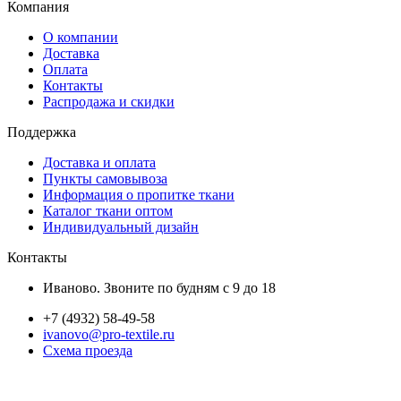
Компания
О компании
Доставка
Оплата
Контакты
Распродажа и скидки
Поддержка
Доставка и оплата
Пункты самовывоза
Информация о пропитке ткани
Каталог ткани оптом
Индивидуальный дизайн
Контакты
Иваново. Звоните по будням с 9 до 18
+7 (4932) 58-49-58
ivanovo@pro-textile.ru
Схема проезда