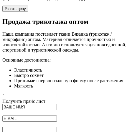
Узнать цену
Продажа трикотажа оптом
Наша компания поставляет ткани Вязанка (трикотаж /
микрофлис) оптом. Материал отличается прочностью и
износостойкостью. Активно используется для повседневной,
спортивной и туристической одежды.
Основные достоинства:
Эластичность
Быстро сохнет
Принимает первоначальную форму после растяжения
Мягкость
`
Получить прайс лист