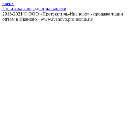
вверх
Политика конфиденциальности
2016-2021 © ООО «Протекстиль-Иваново» - продажа ткани
оптом в Иваново -
www.ivanovo.pro-textile.ru/