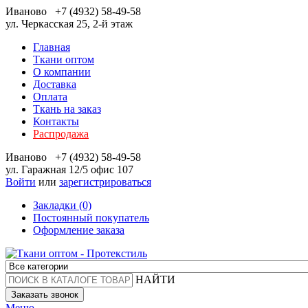
Иваново
+7 (4932) 58-49-58
ул. Черкасская 25, 2-й этаж
Главная
Ткани оптом
О компании
Доставка
Оплата
Ткань на заказ
Контакты
Распродажа
Иваново
+7 (4932) 58-49-58
ул. Гаражная 12/5 офис 107
Войти
или
зарегистрироваться
Закладки (0)
Постоянный покупатель
Оформление заказа
НАЙТИ
Заказать звонок
Меню