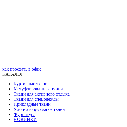
как проехать в офис
КАТАЛОГ
Курточные ткани
Камуфлированные ткани
Ткани для активного отдыха
Ткани для спецодежды
Прикладные ткани
Хлопчатобумажные ткани
Фурнитура
НОВИНКИ