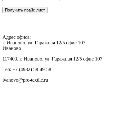
Получить прайс лист
Адрес офиса:
г. Иваново, ул. Гаражная 12/5 офис 107
Иваново
117403, г. Иваново, ул. Гаражная 12/5 офис 107
Тел: +7 (4932) 58-49-58
ivanovo@pro-textile.ru