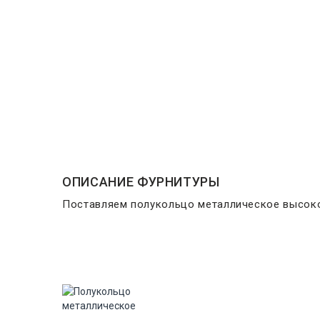
ОПИСАНИЕ ФУРНИТУРЫ
Поставляем полукольцо металлическое высоко