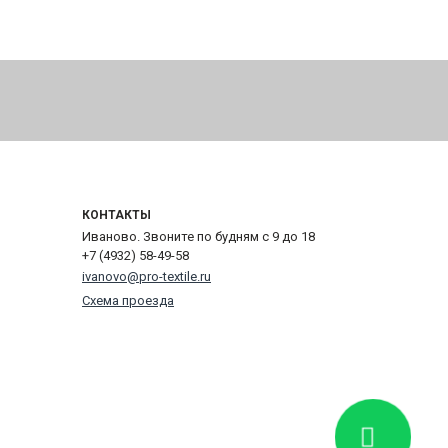
КОНТАКТЫ
Иваново. Звоните по будням с 9 до 18
+7 (4932) 58-49-58
ivanovo@pro-textile.ru
Схема проезда