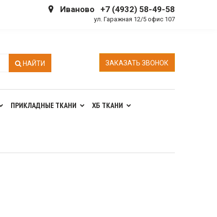
Иваново
+7 (4932) 58-49-58
ул. Гаражная 12/5 офис 107
ЗАКАЗАТЬ ЗВОНОК
НАЙТИ
ПРИКЛАДНЫЕ ТКАНИ
ХБ ТКАНИ