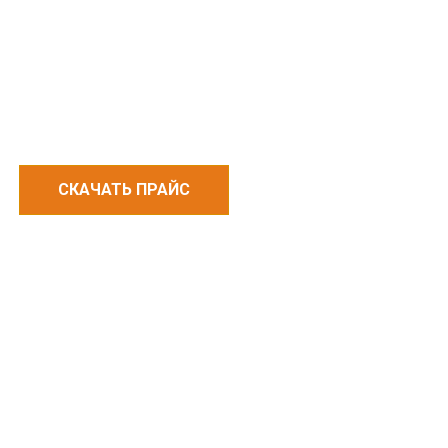
СКАЧАТЬ ПРАЙС