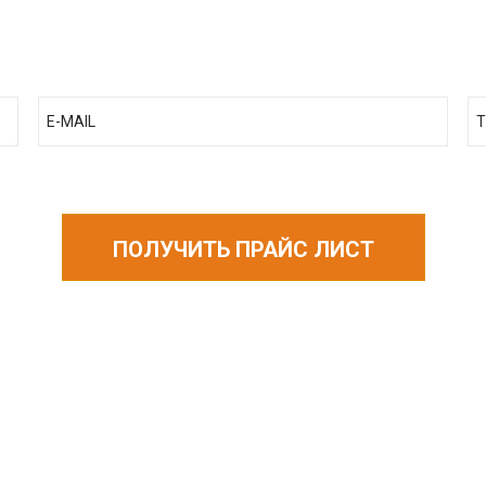
ПОЛУЧИТЬ ПРАЙС ЛИСТ