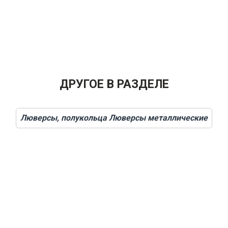
ДРУГОЕ В РАЗДЕЛЕ
Люверсы, полукольца Люверсы металлические
ЛУЧИТЬ ПРАЙС Л