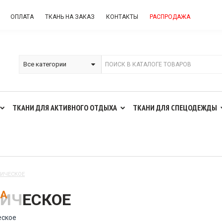
ОПЛАТА
ТКАНЬ НА ЗАКАЗ
КОНТАКТЫ
РАСПРОДАЖА
ТКАНИ ДЛЯ АКТИВНОГО ОТДЫХА
ТКАНИ ДЛЯ СПЕЦОДЕЖДЫ
ИЧЕСКОЕ
НА
ИЧЕСКОЕ