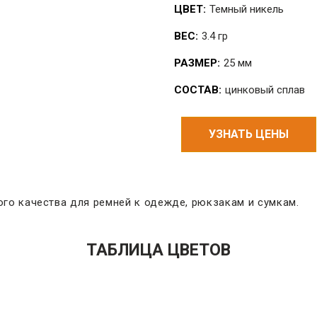
ЦВЕТ:
Темный никель
ВЕС:
3.4 гр
РАЗМЕР:
25 мм
СОСТАВ:
цинковый сплав
УЗНАТЬ ЦЕНЫ
го качества для ремней к одежде, рюкзакам и сумкам.
ТАБЛИЦА ЦВЕТОВ