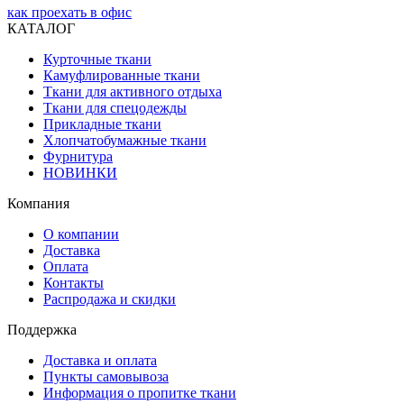
как проехать в офис
КАТАЛОГ
Курточные ткани
Камуфлированные ткани
Ткани для активного отдыха
Ткани для спецодежды
Прикладные ткани
Хлопчатобумажные ткани
Фурнитура
НОВИНКИ
Компания
О компании
Доставка
Оплата
Контакты
Распродажа и скидки
Поддержка
Доставка и оплата
Пункты самовывоза
Информация о пропитке ткани