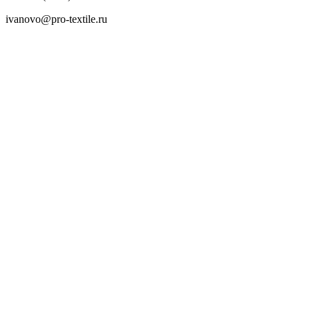
ivanovo@pro-textile.ru