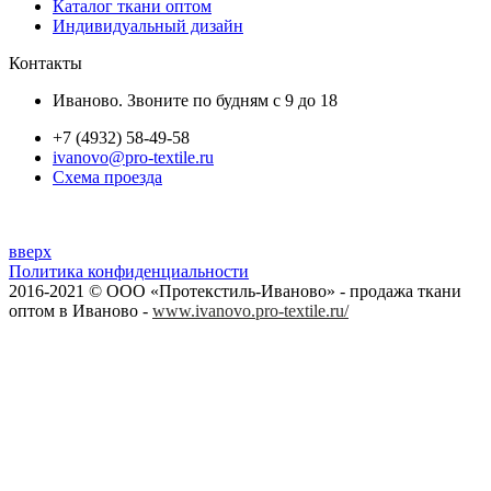
Каталог ткани оптом
Индивидуальный дизайн
Контакты
Иваново. Звоните по будням с 9 до 18
+7 (4932) 58-49-58
ivanovo@pro-textile.ru
Схема проезда
вверх
Политика конфиденциальности
2016-2021 © ООО «Протекстиль-Иваново» - продажа ткани
оптом в Иваново -
www.ivanovo.pro-textile.ru/