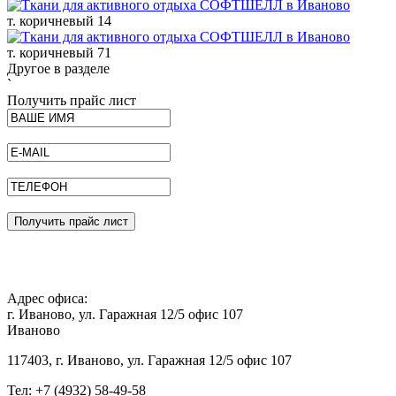
т. коричневый 14
т. коричневый 71
Другое в разделе
`
Получить прайс лист
Получить прайс лист
Адрес офиса:
г. Иваново, ул. Гаражная 12/5 офис 107
Иваново
117403, г. Иваново, ул. Гаражная 12/5 офис 107
Тел: +7 (4932) 58-49-58