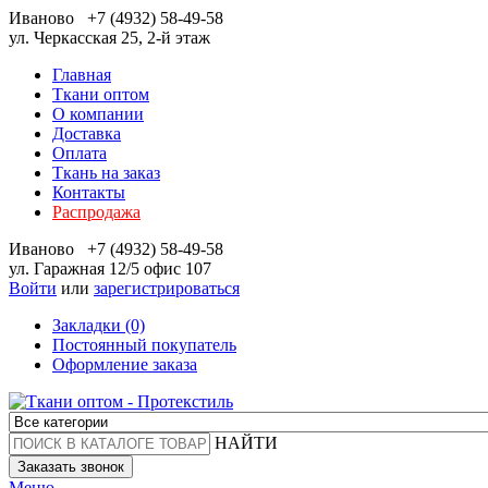
Иваново
+7 (4932) 58-49-58
ул. Черкасская 25, 2-й этаж
Главная
Ткани оптом
О компании
Доставка
Оплата
Ткань на заказ
Контакты
Распродажа
Иваново
+7 (4932) 58-49-58
ул. Гаражная 12/5 офис 107
Войти
или
зарегистрироваться
Закладки (0)
Постоянный покупатель
Оформление заказа
НАЙТИ
Заказать звонок
Меню